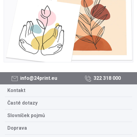
info@24print.eu
322 318 000
Kontakt
Časté dotazy
Slovníček pojmů
Doprava