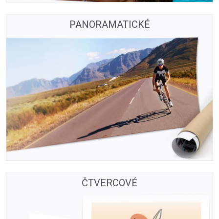
PANORAMATICKÉ
ČTVERCOVÉ