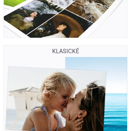
KLASICKÉ