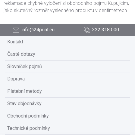
reklamace chybné vyložení si obchodního pojmu Kupujícím,
jako skutečný rozměr výsledného produktu v centimetrech.
info@24print.eu
322 318 000
Kontakt
Časté dotazy
Slovníček pojmů
Doprava
Platební metody
Stav objednávky
Obchodní podmínky
Technické podmínky