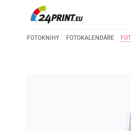
FOTOKNIHY
FOTOKALENDÁŘE
FO