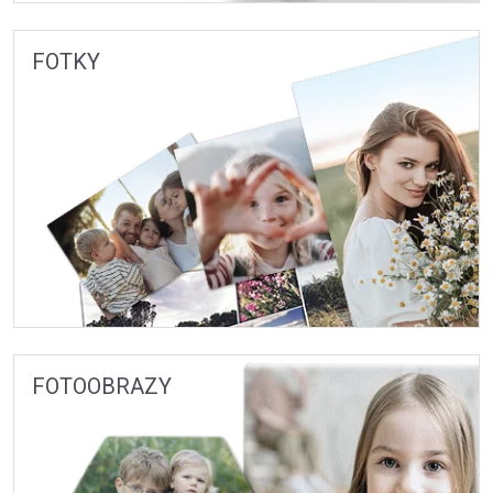
FOTKY
FOTOOBRAZY