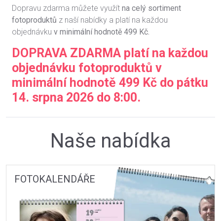
Dopravu zdarma můžete využít
na celý sortiment
fotoproduktů
z naší nabídky a platí na každou
objednávku
v minimální hodnotě 499 Kč.
DOPRAVA ZDARMA
platí na každou
objednávku fotoproduktů
v
minimální hodnotě 499 Kč do pátku
14. srpna 2026 do 8:00
.
Naše nabídka
FOTOKALENDÁŘE