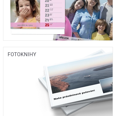
FOTOKNIHY