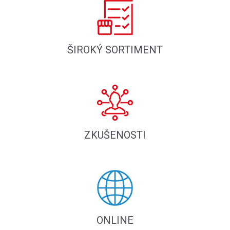
ŠIROKÝ SORTIMENT
ZKUŠENOSTI
ONLINE