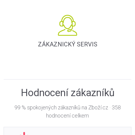
ZÁKAZNICKÝ SERVIS
Hodnocení zákazníků
99 % spokojených zákazníků na Zboží.cz · 358
hodnocení celkem