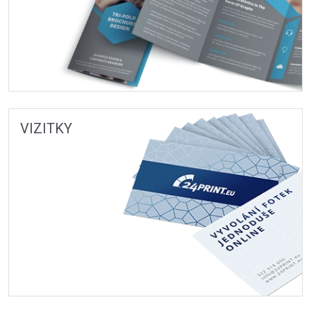
VIZITKY