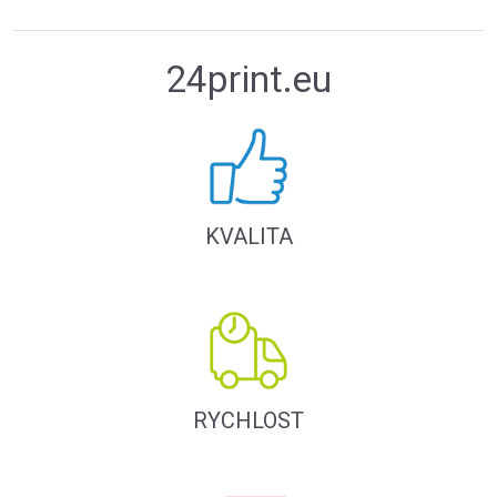
24print.eu
KVALITA
RYCHLOST