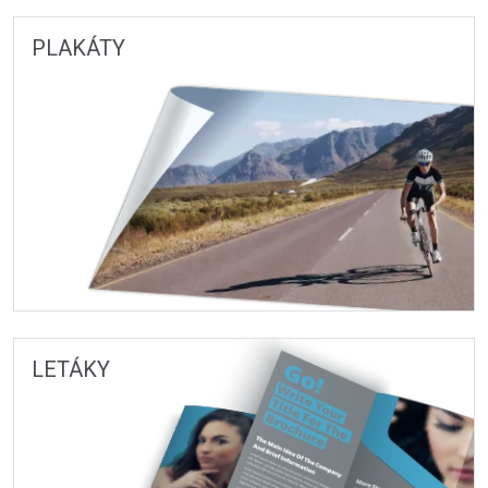
PLAKÁTY
LETÁKY