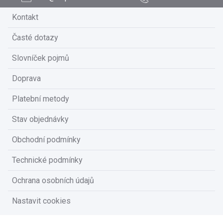
Kontakt
Časté dotazy
Slovníček pojmů
Doprava
Platební metody
Stav objednávky
Obchodní podmínky
Technické podmínky
Ochrana osobních údajů
Nastavit cookies