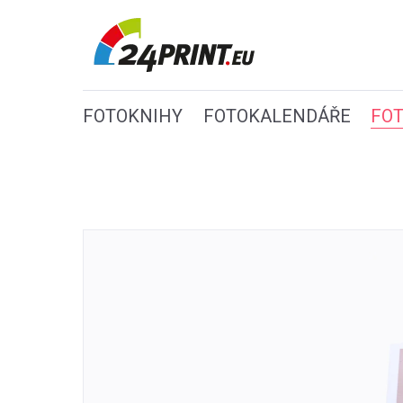
FOTOKNIHY
FOTOKALENDÁŘE
FO