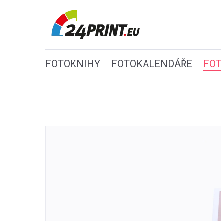
FOTOKNIHY
FOTOKALENDÁŘE
FO