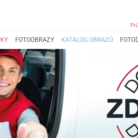
Pr
TKY
FOTOOBRAZY
KATALOG OBRAZŮ
FOTO