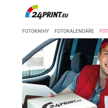
FOTOKNIHY
FOTOKALENDÁŘE
FO