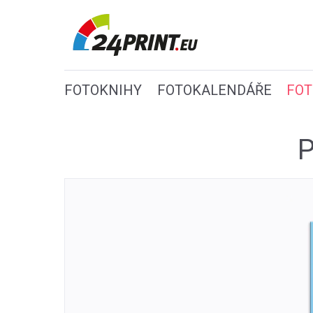
FOTOKNIHY
FOTOKALENDÁŘE
FOT
P