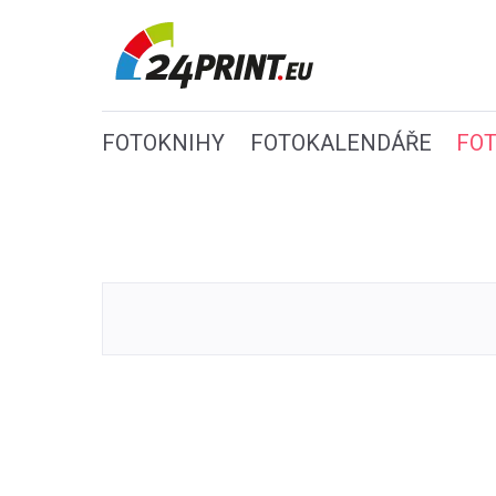
FOTOKNIHY
FOTOKALENDÁŘE
FO