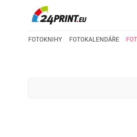
FOTOKNIHY
FOTOKALENDÁŘE
FO