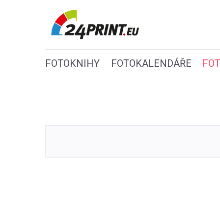
FOTOKNIHY
FOTOKALENDÁŘE
FO