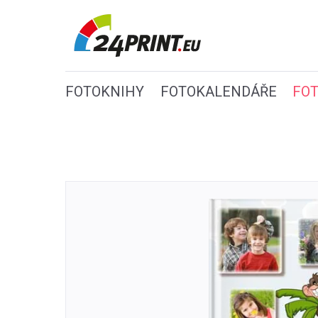
FOTOKNIHY
FOTOKALENDÁŘE
FO