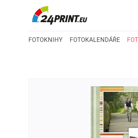
FOTOKNIHY
FOTOKALENDÁŘE
FO