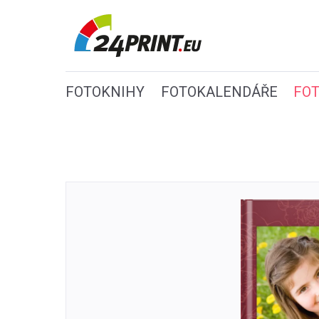
FOTOKNIHY
FOTOKALENDÁŘE
FO