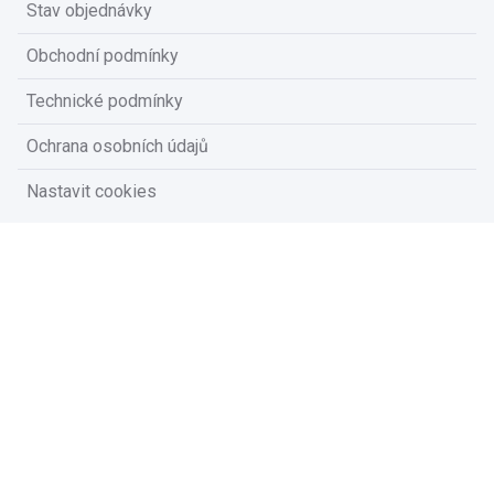
Stav objednávky
Obchodní podmínky
Technické podmínky
Ochrana osobních údajů
Nastavit cookies