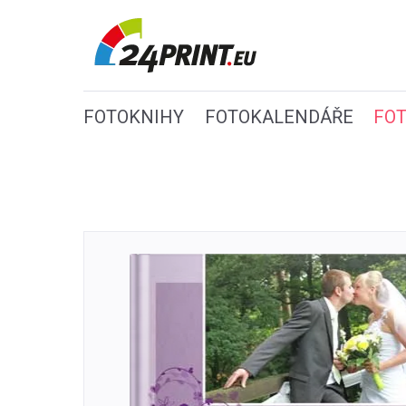
FOTOKNIHY
FOTOKALENDÁŘE
FO