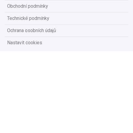
Obchodní podmínky
Technické podmínky
Ochrana osobních údajů
Nastavit cookies