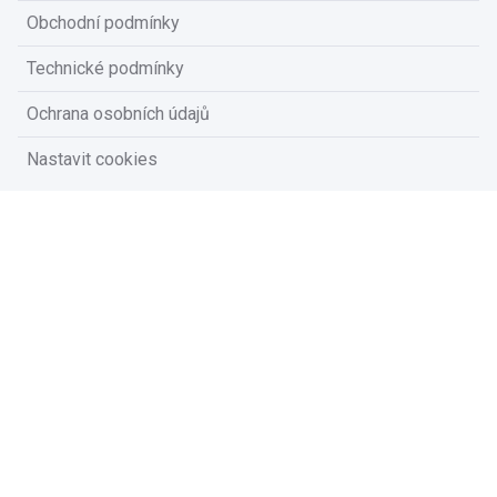
Obchodní podmínky
Technické podmínky
Ochrana osobních údajů
Nastavit cookies