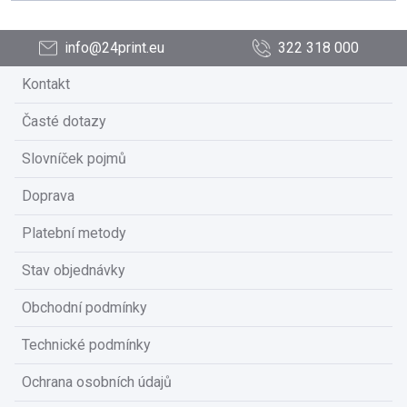
info@24print.eu
322 318 000
Kontakt
Časté dotazy
Slovníček pojmů
Doprava
Platební metody
Stav objednávky
Obchodní podmínky
Technické podmínky
Ochrana osobních údajů