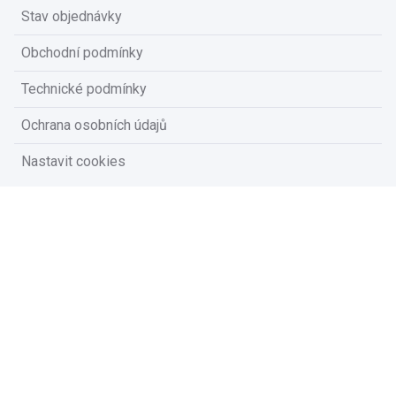
Stav objednávky
Obchodní podmínky
Technické podmínky
Ochrana osobních údajů
Nastavit cookies