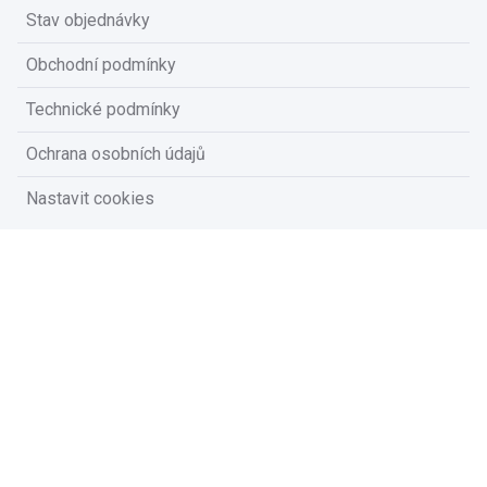
Stav objednávky
Obchodní podmínky
Technické podmínky
Ochrana osobních údajů
Nastavit cookies