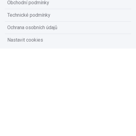
Obchodní podmínky
Technické podmínky
Ochrana osobních údajů
Nastavit cookies