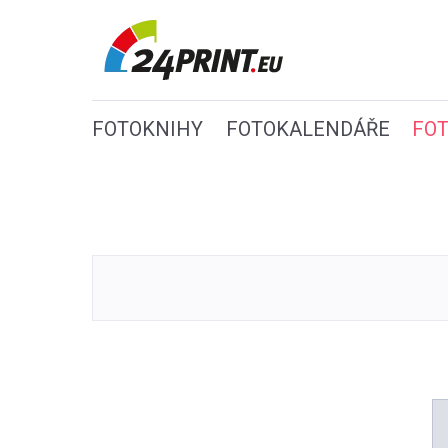
FOTOKNIHY
FOTOKALENDÁŘE
FO