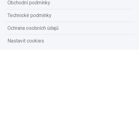
Obchodní podmínky
Technické podmínky
Ochrana osobních údajů
Nastavit cookies