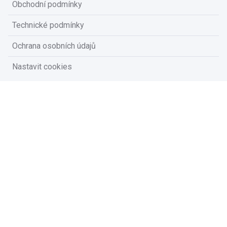
Obchodní podmínky
Technické podmínky
Ochrana osobních údajů
Nastavit cookies