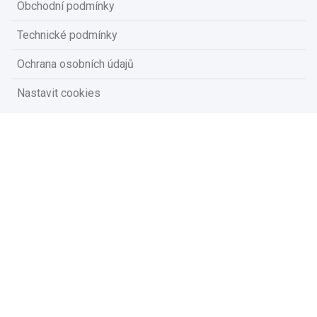
Obchodní podmínky
Technické podmínky
Ochrana osobních údajů
Nastavit cookies