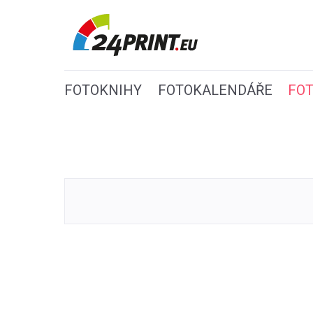
FOTOKNIHY
FOTOKALENDÁŘE
FO