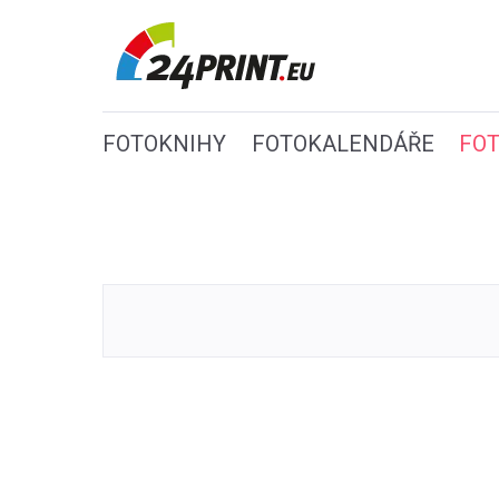
FOTOKNIHY
FOTOKALENDÁŘE
FO