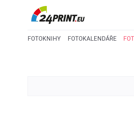
FOTOKNIHY
FOTOKALENDÁŘE
FO