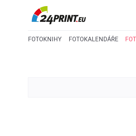
FOTOKNIHY
FOTOKALENDÁŘE
FO