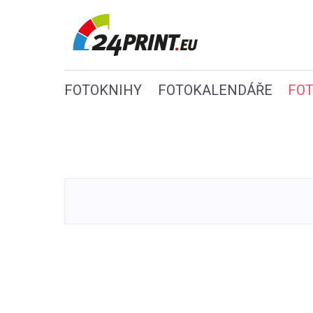
FOTOKNIHY
FOTOKALENDÁŘE
FO