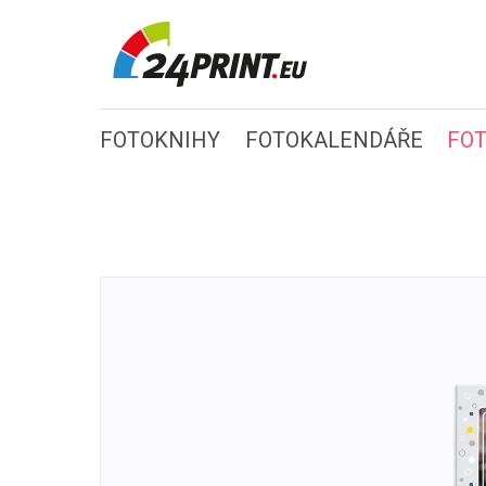
FOTOKNIHY
FOTOKALENDÁŘE
FO