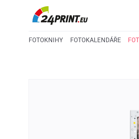
FOTOKNIHY
FOTOKALENDÁŘE
FO