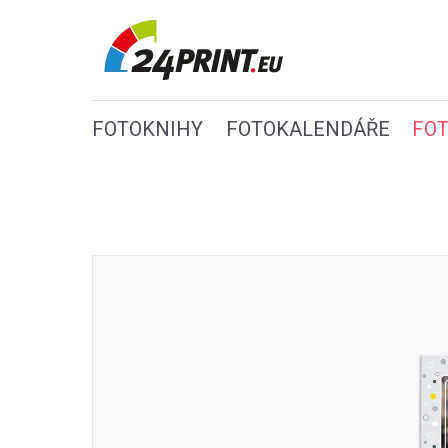
FOTOKNIHY
FOTOKALENDÁŘE
FO