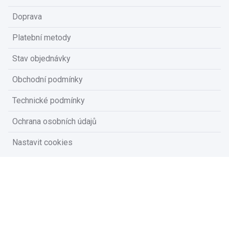
Doprava
Platební metody
Stav objednávky
Obchodní podmínky
Technické podmínky
Ochrana osobních údajů
Nastavit cookies