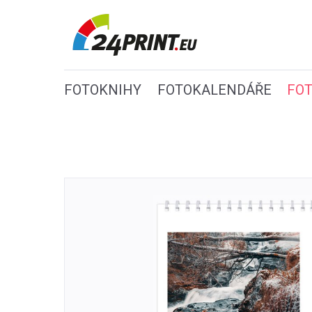
FOTOKNIHY
FOTOKALENDÁŘE
FO